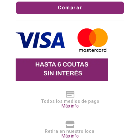
Comprar
Todos los medios de pago
Más info
Retira en nuestro local
Más info