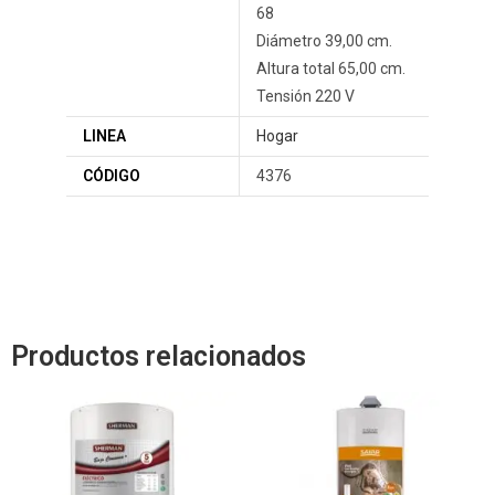
68
Diámetro 39,00 cm.
Altura total 65,00 cm.
Tensión 220 V
LINEA
Hogar
CÓDIGO
4376
Productos relacionados