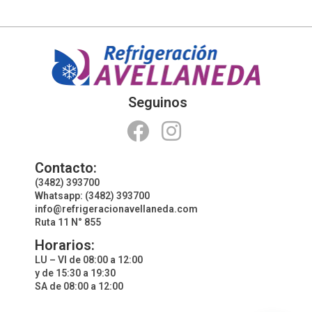
Seguinos
Contacto:
(3482) 393700
Whatsapp: (3482) 393700
info@refrigeracionavellaneda.com
Ruta 11 N° 855
Horarios:
LU – VI de 08:00 a 12:00
y de 15:30 a 19:30
SA de 08:00 a 12:00