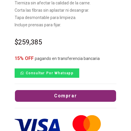
Tierniza sin afectar la calidad de la carne.
Corta las fibras sin aplastar ni desangrar.
Tapa desmontable para limpieza.
Incluye prensas para fijar.
$
259,385
15% OFF
pagando en transferencia bancaria
Consultar Por Whatsapp
Comprar