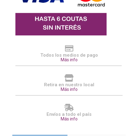
Todos los medios de pago
Más info
Retira en nuestro local
Más info
Envíos a todo el país
Más info