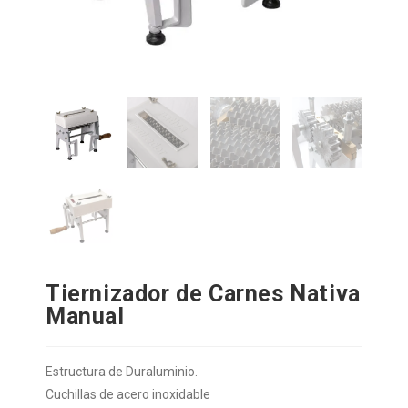
Tiernizador de Carnes Nativa
Manual
Estructura de Duraluminio.
Cuchillas de acero inoxidable