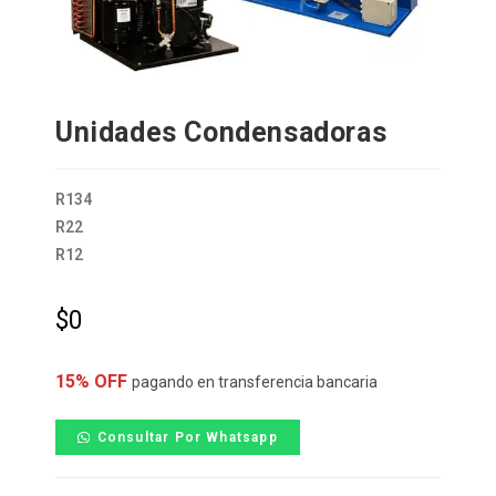
Unidades Condensadoras
R134
R22
R12
$
0
15% OFF
pagando en transferencia bancaria
Consultar Por Whatsapp