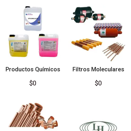
Productos Químicos
Filtros Moleculares
$
0
$
0