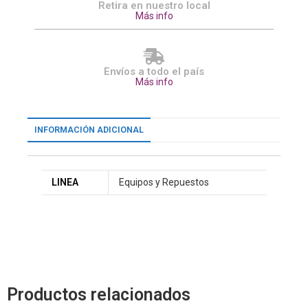
Retira en nuestro local
Más info
Envíos a todo el país
Más info
INFORMACIÓN ADICIONAL
LINEA
Equipos y Repuestos
Productos relacionados