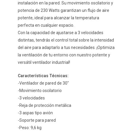
instalación en la pared. Su movimiento oscilatorio y
potencia de 230 Watts garantizan un flujo de aire
potente, ideal para alcanzar la temperatura
perfecta en cualquier espacio.
Con la capacidad de ajustarse a 3 velocidades
distintas, tendrás el control total sobre la intensidad
del aire para adaptarlo a tus necesidades. ¡Optimiza
la ventilación de tu entorno con nuestro potente y
versátil ventilador industrial!
Características Técnicas:
-Ventilador de pared de 30″
-Movimiento oscilatorio
-3 velocidades
-Reja de protección metálica
-3 aspas tipo avión
-Soporte para pared
-Peso: 9,6 kg