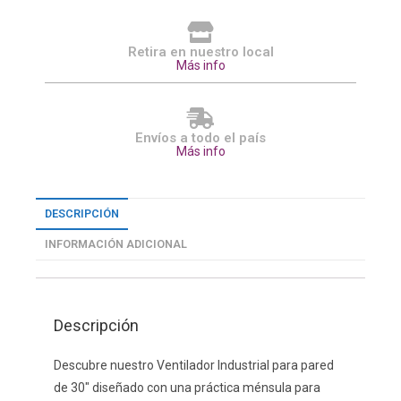
Retira en nuestro local
Más info
Envíos a todo el país
Más info
DESCRIPCIÓN
INFORMACIÓN ADICIONAL
Descripción
Descubre nuestro Ventilador Industrial para pared
de 30″ diseñado con una práctica ménsula para