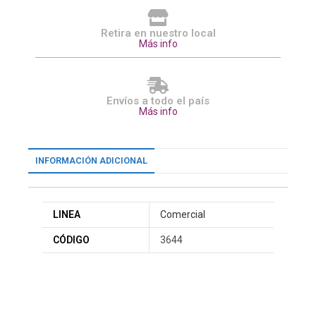
Retira en nuestro local
Más info
Envíos a todo el país
Más info
INFORMACIÓN ADICIONAL
LINEA
Comercial
CÓDIGO
3644