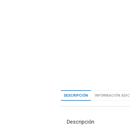
DESCRIPCIÓN
INFORMACIÓN ADIC
Descripción