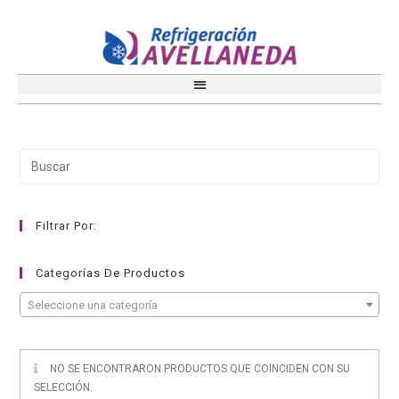
Filtrar Por:
Categorías De Productos
Seleccione una categoría
NO SE ENCONTRARON PRODUCTOS QUE COINCIDEN CON SU
SELECCIÓN.