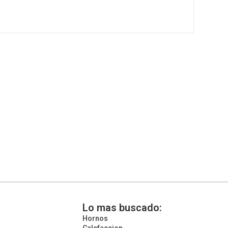
Lo mas buscado:
Hornos