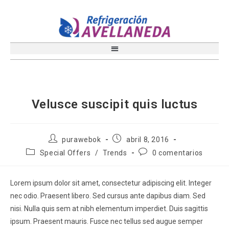
Velusce suscipit quis luctus
purawebok
abril 8, 2016
Special Offers
/
Trends
0 comentarios
Lorem ipsum dolor sit amet, consectetur adipiscing elit. Integer
nec odio. Praesent libero. Sed cursus ante dapibus diam. Sed
nisi. Nulla quis sem at nibh elementum imperdiet. Duis sagittis
ipsum. Praesent mauris. Fusce nec tellus sed augue semper