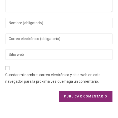
Guardar mi nombre, correo electrónico y sitio web en este
navegador para la próxima vez que haga un comentario.