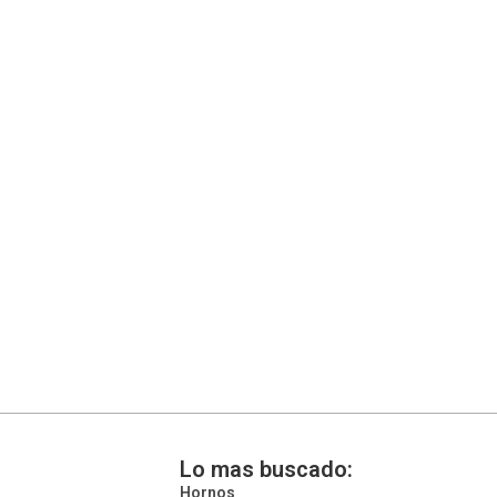
Lo mas buscado:
Hornos