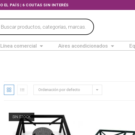
O EL PAÍS | 6 COUTAS SIN INTERÉS
Línea comercial
Aires acondicionados
Eq
Ordenación por defecto
SIN STOCK