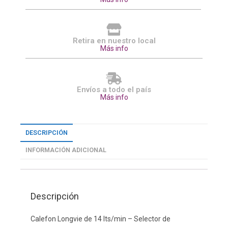
Retira en nuestro local
Más info
Envíos a todo el país
Más info
DESCRIPCIÓN
INFORMACIÓN ADICIONAL
Descripción
Calefon Longvie de 14 lts/min – Selector de