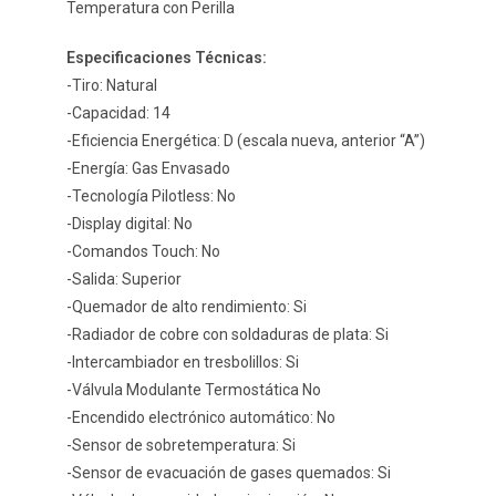
Temperatura con Perilla
Especificaciones Técnicas:
-Tiro: Natural
-Capacidad: 14
-Eficiencia Energética: D (escala nueva, anterior “A”)
-Energía: Gas Envasado
-Tecnología Pilotless: No
-Display digital: No
-Comandos Touch: No
-Salida: Superior
-Quemador de alto rendimiento: Si
-Radiador de cobre con soldaduras de plata: Si
-Intercambiador en tresbolillos: Si
-Válvula Modulante Termostática No
-Encendido electrónico automático: No
-Sensor de sobretemperatura: Si
-Sensor de evacuación de gases quemados: Si