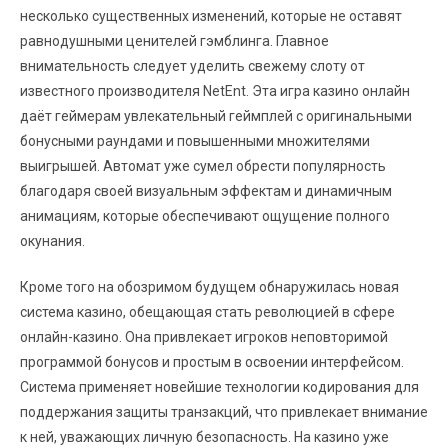
несколько существенных изменений, которые не оставят
равнодушными ценителей гэмблинга. Главное
внимательность следует уделить свежему слоту от
известного производителя NetEnt. Эта игра казино онлайн
даёт геймерам увлекательный геймплей с оригинальными
бонусными раундами и повышенными множителями
выигрышей. Автомат уже сумел обрести популярность
благодаря своей визуальным эффектам и динамичным
анимациям, которые обеспечивают ощущение полного
окунания.
Кроме того на обозримом будущем обнаружилась новая
система казино, обещающая стать революцией в сфере
онлайн-казино. Она привлекает игроков неповторимой
программой бонусов и простым в освоении интерфейсом.
Система применяет новейшие технологии кодирования для
поддержания защиты транзакций, что привлекает внимание
к ней, уважающих личную безопасность. На казино уже