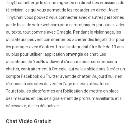
TinyChat héberge le streaming vidéo en direct des émissions de
télévision, ce qui vous permet de les regarder en direct. Avec
TinyChat, vous pouvez vous connecter avec d’autres personnes
par le biais de votre webcam pour communiquer par audio, vidéo
ou texte, tout comme avec Omegle. Pendant le visionnage, les
utilisateurs peuvent commenter ou acheter des lingots d’or pour
les partager avec d’autres. Un utilisateur doit être âgé de 13 ans
ou plus pour utiliser l’application
omwngle
de chat. Les
utilisateurs de YouNow doivent s’inscrire pour commencer à
chatter, contrairement à Omegle, qui ne les oblige pas à créer un
compte Facebook ou Twitter avant de chatter. Aujourd’hui, rien
n’impose à ces sites de vérifier l’âge de leurs utilisateurs.
Toutefois, les plateformes ont l’obligation de mettre en place
des mesures en cas de signalement de profils malveillants et si
nécessaire, de les désactiver.
Chat Vidéo Gratuit