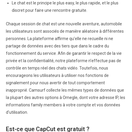
Le chat est le principe le plus easy, le plus rapide, et le plus
discret pour faire une rencontre gratuite.
Chaque session de chat est une nouvelle aventure, automobile
les utilisateurs sont associés de manière aléatoire à différentes
personnes. La plateforme affirme qu’elle ne recueille ni ne
partage de données avec des tiers que dans le cadre du
fonctionnement du service. Afin de garantir le respect de la vie
privée et la confidentialité, notre plateforme n’effectue pas de
contrôle en temps réel des chats vidéo. Toutefois, nous
encourageons les utilisateurs à utiliser nos fonctions de
signalement pour nous avertir de tout comportement
inapproprié. Camsurf collecte les mêmes types de données que
la plupart des autres options à Omegle, dont votre adresse IP, les
informations family members à votre compte et vos données
d’utilisation.
Est-ce que CapCut est gratuit ?