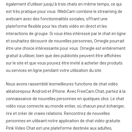
également d’utiliser jusqu’à trois chats en même temps, ce qui
est très pratique pour vous. IWebCam combine le streaming de
webcam avec des fonctionnalités sociales, offrant une
plateforme flexible pour les chats vidéo en direct et les
interactions de groupe. Si vous êtes intéressé par le chat en ligne
et souhaitez découvrir de nouvelles personnes, Omegle pourrait
être une choice intéressante pour vous. Omegle est entièrement
gratuit à utiliser, bien que des publicités peuvent être affichées
sur le site et que vous pouvez être invité à acheter des produits
ou services en ligne pendant votre utilisation du site.
Nous avons rassemblé lesmeilleures functions de chat vidéo
aléatoirepour Android et iPhone. Avec FreeCam.Chat, partez à la
connaissance de nouvelles personnes en quelques clics. Le chat
vidéo vous connecte au monde entier, où chacun peut échanger,
rire et créer de vraies relations. Rencontrez de nouvelles
personnes en utilisant notre application de chat vidéo gratuite.
Pink Video Chat est une plateforme destinée aux adultes,