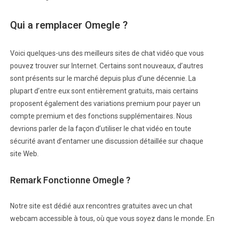
Qui a remplacer Omegle ?
Voici quelques-uns des meilleurs sites de chat vidéo que vous
pouvez trouver sur Internet. Certains sont nouveaux, d’autres
sont présents sur le marché depuis plus d’une décennie. La
plupart d’entre eux sont entièrement gratuits, mais certains
proposent également des variations premium pour payer un
compte premium et des fonctions supplémentaires. Nous
devrions parler de la façon d’utiliser le chat vidéo en toute
sécurité avant d’entamer une discussion détaillée sur chaque
site Web.
Remark Fonctionne Omegle ?
Notre site est dédié aux rencontres gratuites avec un chat
webcam accessible à tous, où que vous soyez dans le monde. En