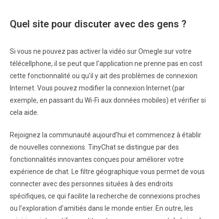
Quel site pour discuter avec des gens ?
Si vous ne pouvez pas activer la vidéo sur Omegle sur votre
télécellphone, il se peut que l'application ne prenne pas en cost
cette fonctionnalité ou qu'il y ait des problèmes de connexion
Internet. Vous pouvez modifier la connexion Internet (par
exemple, en passant du Wi-Fi aux données mobiles) et vérifier si
cela aide.
Rejoignez la communauté aujourd’hui et commencez à établir
de nouvelles connexions. TinyChat se distingue par des
fonctionnalités innovantes conçues pour améliorer votre
expérience de chat. Le filtre géographique vous permet de vous
connecter avec des personnes situées à des endroits
spécifiques, ce qui facilite la recherche de connexions proches
ou l’exploration d’amitiés dans le monde entier. En outre, les