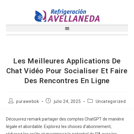
Les Meilleures Applications De
Chat Vidéo Pour Socialiser Et Faire
Des Rencontres En Ligne
purawebok
julio 24, 2025
Uncategorized
Découvrez remark partager des comptes ChatGPT de manière
légale et abordable. Explorez les choices d’abonnement,