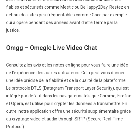
fiables et sécurisés comme Meetic ou BeHappy2Day. Restez en
dehors des sites peu fréquentables comme Coco par exemple
qui a opéré pendant des années avant d’être fermé par la
justice.
Omgg – Omegle Live Video Chat
Consultez les avis et les notes en ligne pour vous faire une idée
de l’expérience des autres utilisateurs. Cela peut vous donner
une idée précise de la fiabilité et de la qualité de la plateforme.
Le protocole DTLS (Datagram Transport Layer Security), qui est
intégré par défaut dans les navigateurs tels que Chrome, Firefox
et Opera, est utilisé pour crypter les données à transmettre. En
outre, notre application offre une sécurité supplémentaire grâce
au cryptage vidéo et audio through SRTP (Secure Real-Time
Protocol).