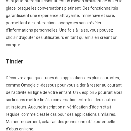
mini-jeux interactifs constituent un moyen amusant de briser la
glace lorsque les conversations piétinent. Ces fonctionnalités
garantissent une expérience attrayante, immersive et sûre,
permettant des interactions anonymes sans révéler
d’informations personnelles. Une fois à l’aise, vous pouvez
choisir d’ajouter des utilisateurs en tant qu’amis en créant un
compte.
Tinder
Découvrez quelques-unes des applications les plus courantes,
comme Omegle ci-dessous pour vous aider à rester au courant
de l’activité en ligne de votre enfant. Un « espion » pourrait alors
sortir sans mettre fin à la conversation entre les deux autres
utilisateurs. Aucune inscription ni vérification d’âge n’était
requise, comme c’est le cas pour des applications similaires.
Malheureusement, cela fait des jeunes une cible potentielle
d’abus en ligne.