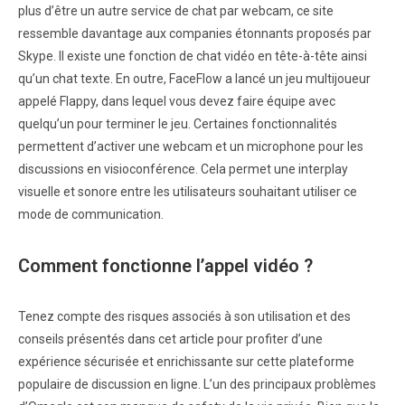
plus d’être un autre service de chat par webcam, ce site
ressemble davantage aux companies étonnants proposés par
Skype. Il existe une fonction de chat vidéo en tête-à-tête ainsi
qu’un chat texte. En outre, FaceFlow a lancé un jeu multijoueur
appelé Flappy, dans lequel vous devez faire équipe avec
quelqu’un pour terminer le jeu. Certaines fonctionnalités
permettent d’activer une webcam et un microphone pour les
discussions en visioconférence. Cela permet une interplay
visuelle et sonore entre les utilisateurs souhaitant utiliser ce
mode de communication.
Comment fonctionne l’appel vidéo ?
Tenez compte des risques associés à son utilisation et des
conseils présentés dans cet article pour profiter d’une
expérience sécurisée et enrichissante sur cette plateforme
populaire de discussion en ligne. L’un des principaux problèmes