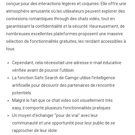
conçue pour des interactions légères et coquines. Elle offre une
atmosphère amusante où les utilisateurs peuvent explorer des
connexions romantiques through des chats vidéo, tout en
garantissant la confidentialité et la sécurité. Heureusement, de
nombreuses excellentes plateformes proposent une massive
sélection de fonctionnalités gratuites, les rendant accessibles à
tous.
Cependant, cela nécessitait une adresse e-mail éducative
vérifiée avant de pouvoir l’utiliser.
La fonction Safe Search de Camgo utilise l’intelligence
artificielle pour découvrir des partenaires de rencontre
potentiels.
Malgré le fait que ce chat video soit visuellement très
easy, il comporte plusieurs fonctionnalités pratiques.
Un moyen d’échanger “pour de vrai” avec leur
communauté et une opportunité pour leur public de se
rapprocher de leur idole.