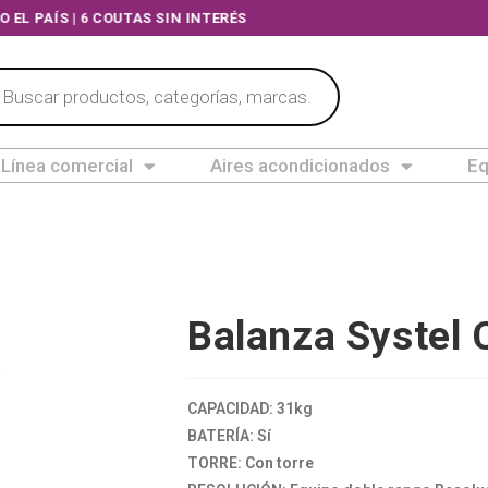
O EL PAÍS | 6 COUTAS SIN INTERÉS
Línea comercial
Aires acondicionados
Eq
Balanza Systel
CAPACIDAD: 31kg
BATERÍA: Sí
TORRE: Con torre