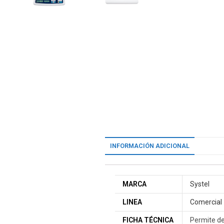
INFORMACIÓN ADICIONAL
MARCA
Systel
LINEA
Comercial
FICHA TÉCNICA
Permite d