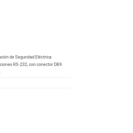
ción de Seguridad Eléctrica.
ciones RS-232, con conector DB9.
.