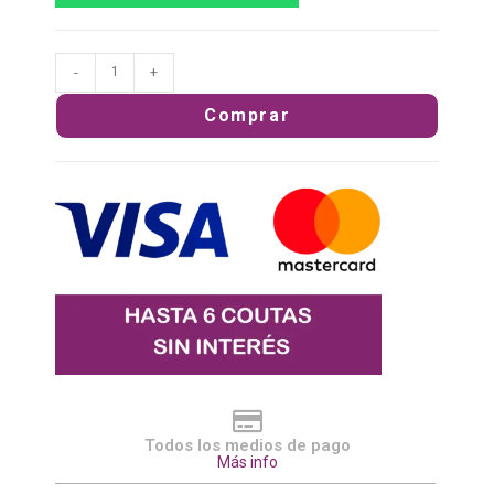
-
+
Comprar
Todos los medios de pago
Más info