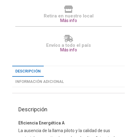
Retira en nuestro local
Más info
Envíos a todo el país
Más info
DESCRIPCIÓN
INFORMACIÓN ADICIONAL
Descripción
Eficiencia Energética A
La ausencia de la llama piloto y la calidad de sus