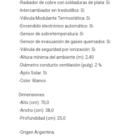
-Radiador de cobre con soldaduras de plata: Si
-Intercambiador en tresbolillos: Si
-Válvula Modulante Termostática: Si
-Encendido electrónico automático: Si
-Sensor de sobretemperatura: Si
-Sensor de evacuación de gases quemados: Si
-Válvula de seguridad por ionización: Si
-Altura mínima del ambiente (m): 2,40
-Diámetro conducto ventilación (pulg): 2 ¾
-Apto Solar: Si
-Color: Blanco
Dimensiones:
-Alto (cm): 70,0
-Ancho (cm): 38,0
-Profundidad (cm): 25,0
-Origen Argentina