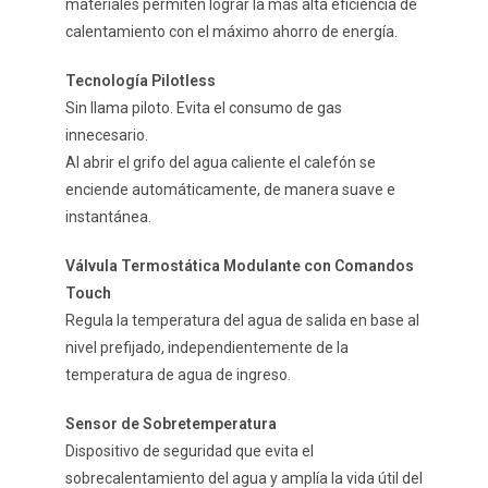
materiales permiten lograr la más alta eficiencia de
calentamiento con el máximo ahorro de energía.
Tecnología Pilotless
Sin llama piloto. Evita el consumo de gas
innecesario.
Al abrir el grifo del agua caliente el calefón se
enciende automáticamente, de manera suave e
instantánea.
Válvula Termostática Modulante con Comandos
Touch
Regula la temperatura del agua de salida en base al
nivel prefijado, independientemente de la
temperatura de agua de ingreso.
Sensor de Sobretemperatura
Dispositivo de seguridad que evita el
sobrecalentamiento del agua y amplía la vida útil del