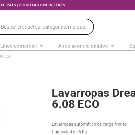
 TODO EL PAÍS | 6 COUTAS SIN INTERÉS
Línea comercial
Aires acondicionados
Eq
08 ECO
Lavarropas Dre
6.08 ECO
Lavarropas automático de carga frontal
Capacidad de 6 Kg