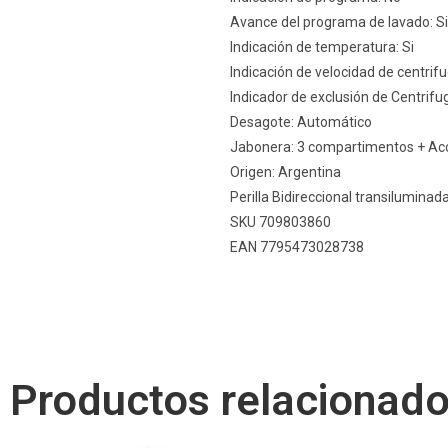
Avance del programa de lavado: Si
Indicación de temperatura: Si
Indicación de velocidad de centrifu
Indicador de exclusión de Centrifu
Desagote: Automático
Jabonera: 3 compartimentos + Ac
Origen: Argentina
Perilla Bidireccional transiluminad
SKU 709803860
EAN 7795473028738
Productos relacionad