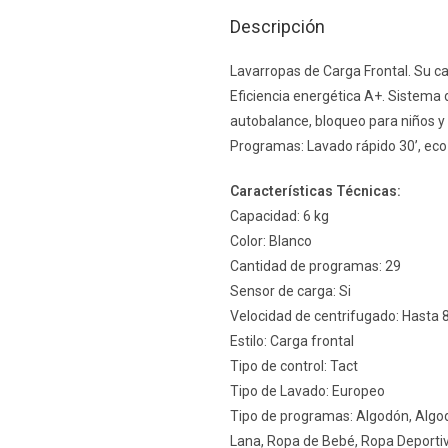
Descripción
Lavarropas de Carga Frontal. Su ca
Eficiencia energética A+. Sistema 
autobalance, bloqueo para niños y 
Programas: Lavado rápido 30’, eco 
Características Técnicas:
Capacidad: 6 kg
Color: Blanco
Cantidad de programas: 29
Sensor de carga: Si
Velocidad de centrifugado: Hasta
Estilo: Carga frontal
Tipo de control: Tact
Tipo de Lavado: Europeo
Tipo de programas: Algodón, Algod
Lana, Ropa de Bebé, Ropa Deportiv