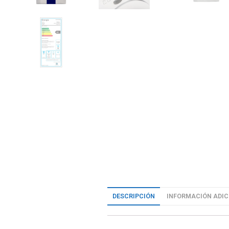
DESCRIPCIÓN
INFORMACIÓN ADIC