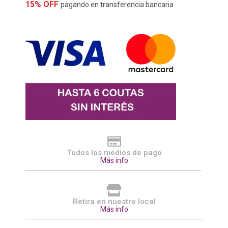
15% OFF
pagando en transferencia bancaria
Todos los medios de pago
Más info
Retira en nuestro local
Más info