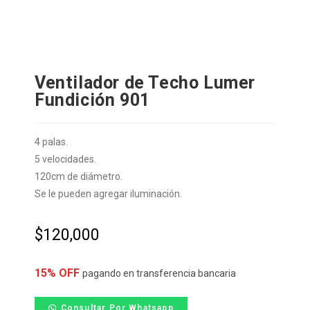
Ventilador de Techo Lumer
Fundición 901
4 palas.
5 velocidades.
120cm de diámetro.
Se le pueden agregar iluminación.
$
120,000
15% OFF
pagando en transferencia bancaria
Consultar Por Whatsapp