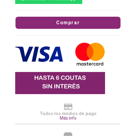
Comprar
Todos los medios de pago
Más info