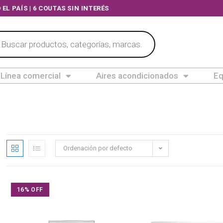
ODO EL PAÍS | 6 COUTAS SIN INTERÉS
Línea comercial
Aires acondicionados
Eq
Ordenación por defecto
16% OFF