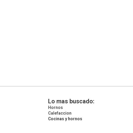
Lo mas buscado:
Hornos
Calefaccion
Cocinas y hornos