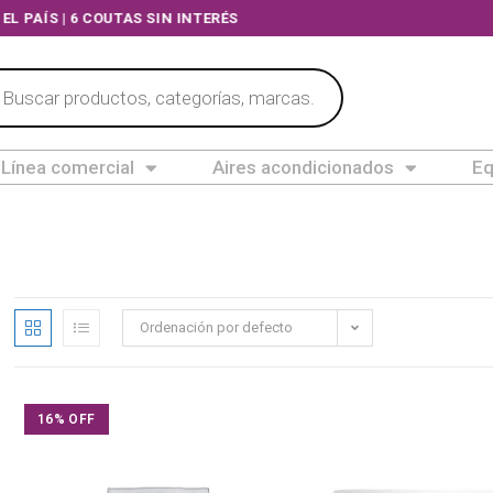
DO EL PAÍS | 6 COUTAS SIN INTERÉS
Línea comercial
Aires acondicionados
Eq
Ordenación por defecto
16% OFF