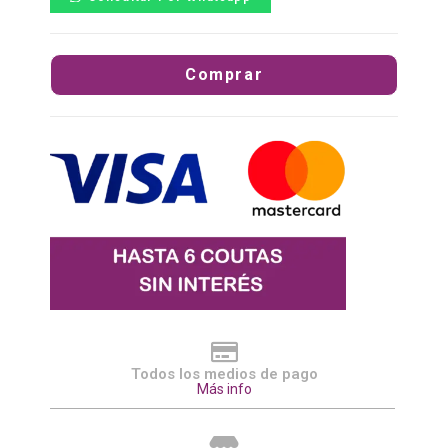
Comprar
Todos los medios de pago
Más info