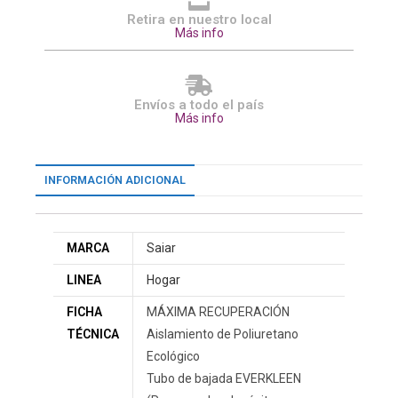
Retira en nuestro local
Más info
Envíos a todo el país
Más info
INFORMACIÓN ADICIONAL
MARCA
Saiar
LINEA
Hogar
FICHA
MÁXIMA RECUPERACIÓN
TÉCNICA
Aislamiento de Poliuretano
Ecológico
Tubo de bajada EVERKLEEN